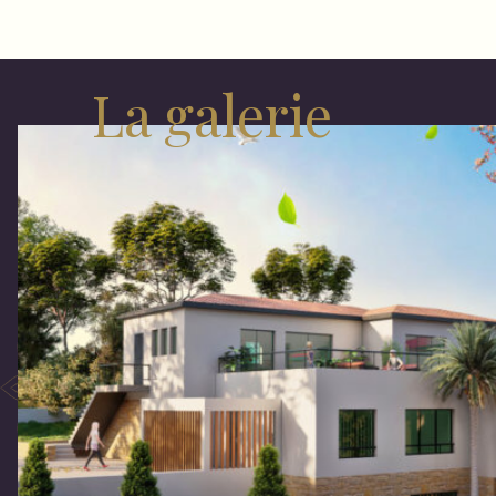
La galerie