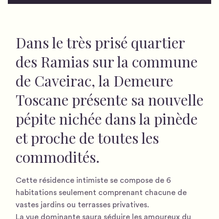
Dans le très prisé quartier
des Ramias sur la commune
de Caveirac, la Demeure
Toscane présente sa nouvelle
pépite nichée dans la pinède
et proche de toutes les
commodités.
Cette résidence intimiste se compose de 6
habitations seulement comprenant chacune de
vastes jardins ou terrasses privatives.
La vue dominante saura séduire les amoureux du