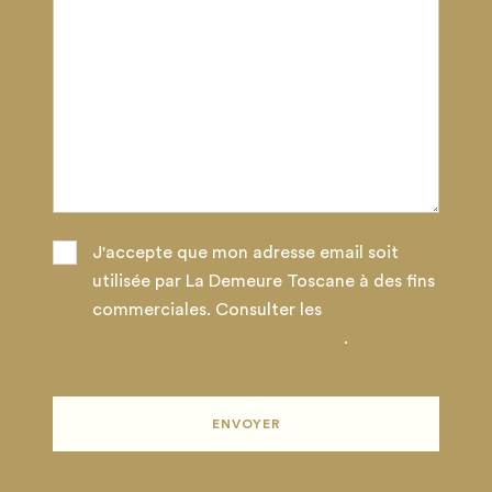
J'accepte que mon adresse email soit
utilisée par La Demeure Toscane à des fins
commerciales. Consulter les
détails de votre consentement
.
ENVOYER