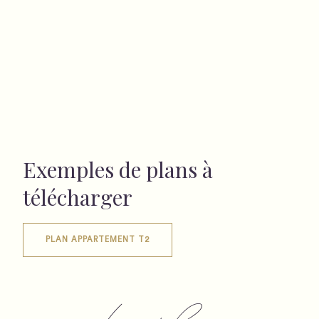
Exemples de plans à
télécharger
PLAN APPARTEMENT T2