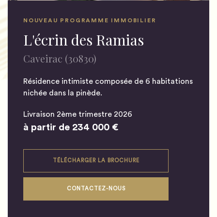
NOUVEAU PROGRAMME IMMOBILIER
L'écrin des Ramias
Caveirac (30830)
Résidence intimiste composée de 6 habitations
nichée dans la pinède.
Livraison 2ème trimestre 2026
à partir de 234 000 €
TÉLÉCHARGER LA BROCHURE
CONTACTEZ-NOUS