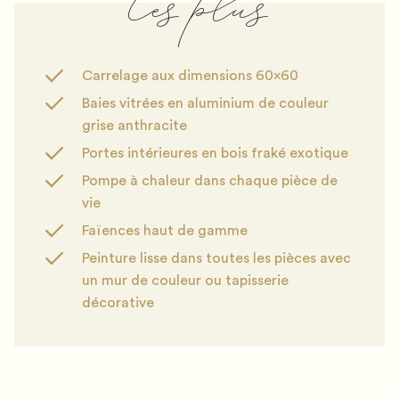
Les plus
Carrelage aux dimensions 60x60
Baies vitrées en aluminium de couleur
grise anthracite
Portes intérieures en bois fraké exotique
Pompe à chaleur dans chaque pièce de
vie
Faïences haut de gamme
Peinture lisse dans toutes les pièces avec
un mur de couleur ou tapisserie
décorative