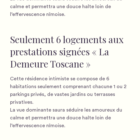
calme et permettra une douce halte loin de
l’effervescence nîmoise.
Seulement 6 logements aux
prestations signées « La
Demeure Toscane »
Cette résidence intimiste se compose de 6
habitations seulement comprenant chacune 1 ou 2
parkings privés, de vastes jardins ou terrasses
privatives.
La vue dominante saura séduire les amoureux du
calme et permettra une douce halte loin de
l’effervescence nîmoise.