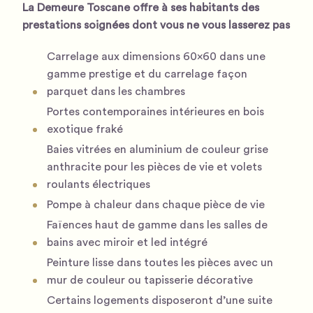
La Demeure Toscane offre à ses habitants des
prestations soignées dont vous ne vous lasserez pas
Carrelage aux dimensions 60×60 dans une
gamme prestige et du carrelage façon
parquet dans les chambres
Portes contemporaines intérieures en bois
exotique fraké
Baies vitrées en aluminium de couleur grise
anthracite pour les pièces de vie et volets
roulants électriques
Pompe à chaleur dans chaque pièce de vie
Faïences haut de gamme dans les salles de
bains avec miroir et led intégré
Peinture lisse dans toutes les pièces avec un
mur de couleur ou tapisserie décorative
Certains logements disposeront d’une suite