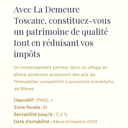
Avec La Demeure
Toscane, constituez-vous
un patrimoine de qualité
tout en réduisant vos
impôts
Un investissement porteur dans un village en
pleine ascension proposant des prix de
l’immobilier compétitifs à proximité immédiate
de Nîmes.
Dispositif :
PINEL +
Zone fiscale :
B1
Rentabilité jusqu’à :
3,2 %
Date d’actabilité :
4ème trimestre 2024