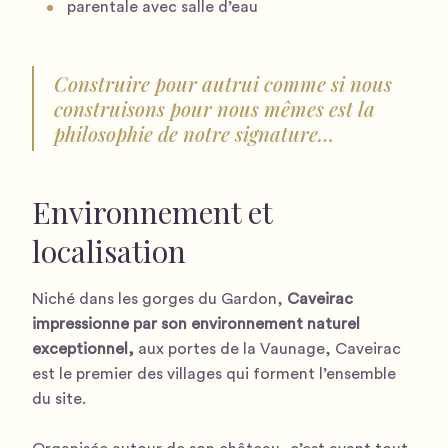
parentale avec salle d’eau
Construire pour autrui comme si nous
construisons pour nous mêmes est la
philosophie de notre signature…
Environnement et
localisation
Niché dans les gorges du Gardon,
Caveirac
impressionne par son environnement naturel
exceptionnel,
aux portes de la Vaunage, Caveirac
est le premier des villages qui forment l’ensemble
du site.