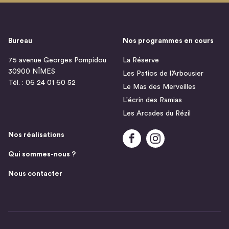
Bureau
Nos programmes en cours
75 avenue Georges Pompidou
La Réserve
30900 NÎMES
Les Patios de l’Arbousier
Tél. : 06 24 01 60 52
Le Mas des Merveilles
L'écrin des Ramias
Les Arcades du Rézil
Nos réalisations
Qui sommes-nous ?
Nous contacter