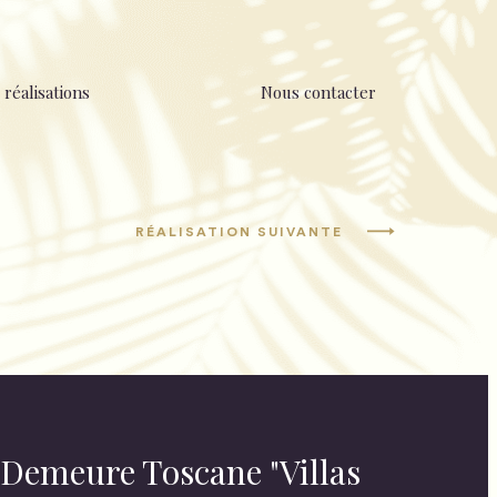
 réalisations
Nous contacter
RÉALISATION SUIVANTE
 Demeure Toscane "Villas