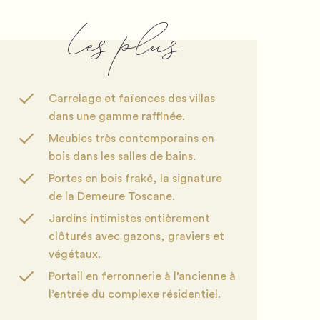
Les plus
Carrelage et faïences des villas
dans une gamme raffinée.
Meubles très contemporains en
bois dans les salles de bains.
Portes en bois fraké, la signature
de la Demeure Toscane.
Jardins intimistes entièrement
clôturés avec gazons, graviers et
végétaux.
Portail en ferronnerie à l’ancienne à
l’entrée du complexe résidentiel.