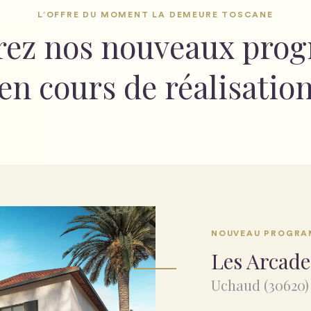
L’OFFRE DU MOMENT LA DEMEURE TOSCANE
rez nos nouveaux pro
en cours de réalisatio
NOUVEAU PROGRA
Les Arcade
Uchaud (30620)