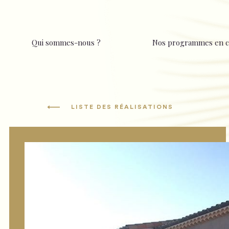
Qui sommes-nous ?
Nos programmes en c
LISTE DES RÉALISATIONS