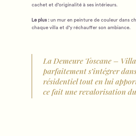
cachet et d’originalité à ses intérieurs.
Le plus :
un mur en peinture de couleur dans ch
chaque villa et d’y réchauffer son ambiance.
La Demeure Toscane – Villa
parfaitement s’intégrer da
résidentiel tout en lui appo
ce fait une revalorisation d